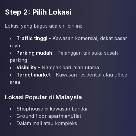
Step 2: Pilih Lokasi
Lokasi yang bagus ada ciri-ciri ini:
Traffic tinggi
- Kawasan komersial, dekat pasar
raya
Parking mudah
- Pelanggan tak suka susah
parking
Visibility
- Nampak dari jalan utama
Target market
- Kawasan residential atau office
area
Lokasi Popular di Malaysia
Shophouse di kawasan bandar
Ground floor apartment/flat
Dalam mall atau kompleks