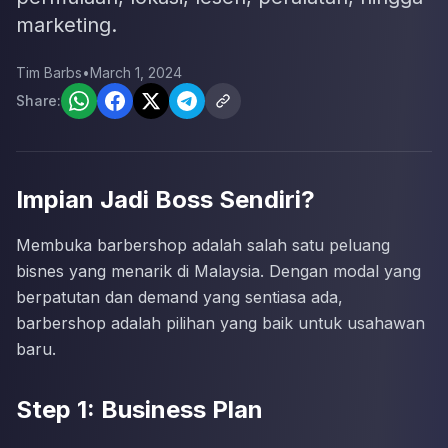
marketing.
Tim Barbs
•
March 1, 2024
Share:
Impian Jadi Boss Sendiri?
Membuka barbershop adalah salah satu peluang
bisnes yang menarik di Malaysia. Dengan modal yang
berpatutan dan demand yang sentiasa ada,
barbershop adalah pilihan yang baik untuk usahawan
baru.
Step 1: Business Plan