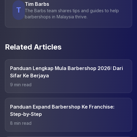
Tim Barbs
T
The Barbs team shares tips and guides to help
barbershops in Malaysia thrive.
Related Articles
Panduan Lengkap Mula Barbershop 2026: Dari
Sifar Ke Berjaya
9
min read
Panduan Expand Barbershop Ke Franchise:
Step-by-Step
8
min read