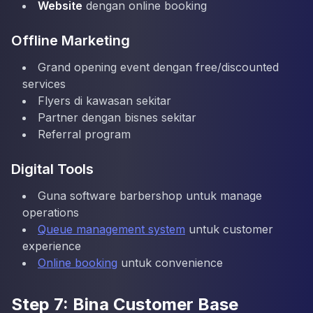
Website
dengan online booking
Offline Marketing
Grand opening event dengan free/discounted
services
Flyers di kawasan sekitar
Partner dengan bisnes sekitar
Referral program
Digital Tools
Guna software barbershop untuk manage
operations
Queue management system
untuk customer
experience
Online booking
untuk convenience
Step 7: Bina Customer Base