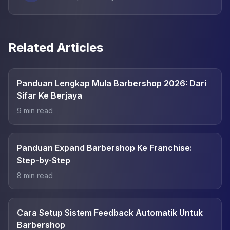
Related Articles
Panduan Lengkap Mula Barbershop 2026: Dari
Sifar Ke Berjaya
9
min read
Panduan Expand Barbershop Ke Franchise:
Step-by-Step
8
min read
Cara Setup Sistem Feedback Automatik Untuk
Barbershop