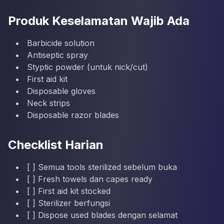
Produk Keselamatan Wajib Ada
Barbicide solution
Antiseptic spray
Styptic powder (untuk nick/cut)
First aid kit
Disposable gloves
Neck strips
Disposable razor blades
Checklist Harian
[ ] Semua tools sterilized sebelum buka
[ ] Fresh towels dan capes ready
[ ] First aid kit stocked
[ ] Sterilizer berfungsi
[ ] Dispose used blades dengan selamat