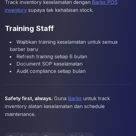
Track inventory keselamatan dengan
Barbs POS
inventory
supaya tak kehabisan stock.
Training Staff
Wajibkan training keselamatan untuk semua
barber baru
Refresh training setiap 6 bulan
Document SOP keselamatan
Audit compliance setiap bulan
Safety first, always.
Guna
Barbs
untuk track
inventory alatan keselamatan dan schedule
maintenance.