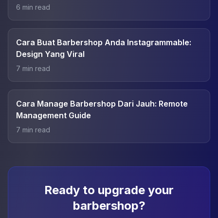
6
min read
Cara Buat Barbershop Anda Instagrammable:
Design Yang Viral
7
min read
Cara Manage Barbershop Dari Jauh: Remote
Management Guide
7
min read
Ready to upgrade your
barbershop?