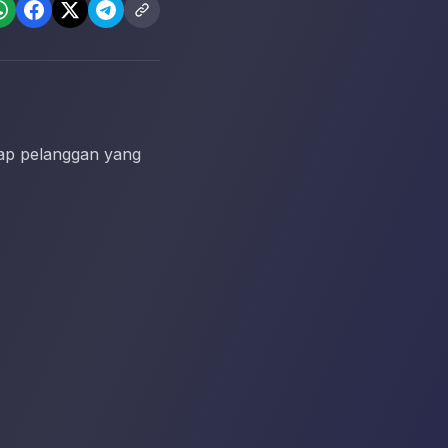
iap pelanggan yang