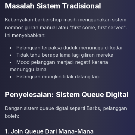
Masalah Sistem Tradisional
Kebanyakan barbershop masih menggunakan sistem
nombor giliran manual atau "first come, first served".
Ini menyebabkan:
Pelanggan terpaksa duduk menunggu di kedai
Tidak tahu berapa lama lagi giliran mereka
Mood pelanggan menjadi negatif kerana
menunggu lama
Pelanggan mungkin tidak datang lagi
Penyelesaian: Sistem Queue Digital
Dengan sistem queue digital seperti Barbs, pelanggan
boleh:
1. Join Queue Dari Mana-Mana