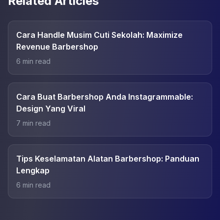
Related Articles
Cara Handle Musim Cuti Sekolah: Maximize
Revenue Barbershop
6
min read
Cara Buat Barbershop Anda Instagrammable:
Design Yang Viral
7
min read
Tips Keselamatan Alatan Barbershop: Panduan
Lengkap
6
min read