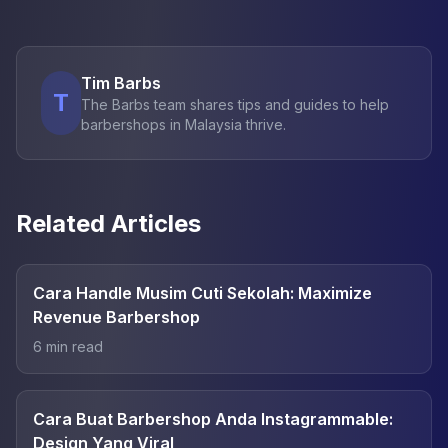
Tim Barbs
T
The Barbs team shares tips and guides to help
barbershops in Malaysia thrive.
Related Articles
Cara Handle Musim Cuti Sekolah: Maximize
Revenue Barbershop
6
min read
Cara Buat Barbershop Anda Instagrammable:
Design Yang Viral