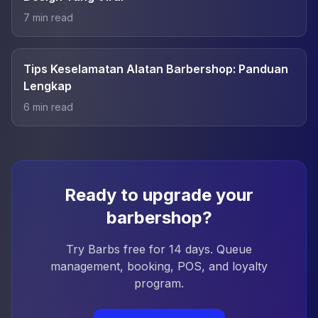
7
min read
Tips Keselamatan Alatan Barbershop: Panduan
Lengkap
6
min read
Ready to upgrade your
barbershop?
Try Barbs free for 14 days. Queue
management, booking, POS, and loyalty
program.