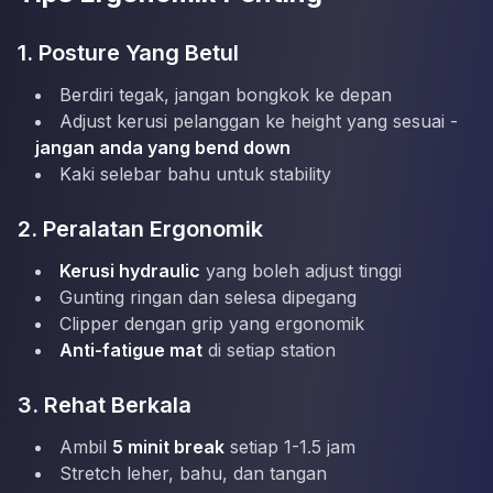
1. Posture Yang Betul
Berdiri tegak, jangan bongkok ke depan
Adjust kerusi pelanggan ke height yang sesuai -
jangan anda yang bend down
Kaki selebar bahu untuk stability
2. Peralatan Ergonomik
Kerusi hydraulic
yang boleh adjust tinggi
Gunting ringan dan selesa dipegang
Clipper dengan grip yang ergonomik
Anti-fatigue mat
di setiap station
3. Rehat Berkala
Ambil
5 minit break
setiap 1-1.5 jam
Stretch leher, bahu, dan tangan